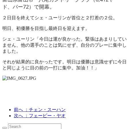
ド、パー72）で開幕。
２日目を終えてシェ・ユーリンが首位と２打差の２位。
明日、初優勝を目指し最終日を迎えます。
シェ・ユーリン「今日は運が良かった。緊張はあまりしてい
ません、他の選手のことは気にせず、自分のプレーに集中し
ました。
それが結果的に良かったです。明日は優勝は意識せずに今日
と同じように目の前の一打に集中。加油！！」
前へ
：チェン・スーハン
次へ
：フェービー・ヤオ